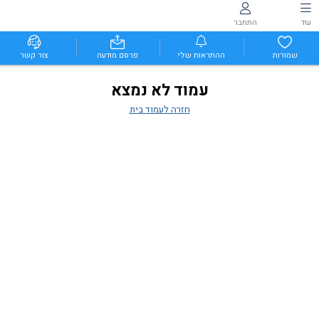
עוד
התחבר
שמורות
ההתראות שלי
פרסם מודעה
צור קשר
עמוד לא נמצא
חזרה לעמוד בית