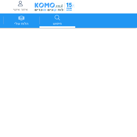
איזור אישי
חיפוש
הלוח שלי