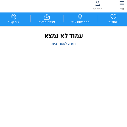
עוד
התחבר
שמורות
ההתראות שלי
פרסם מודעה
צור קשר
עמוד לא נמצא
חזרה לעמוד בית