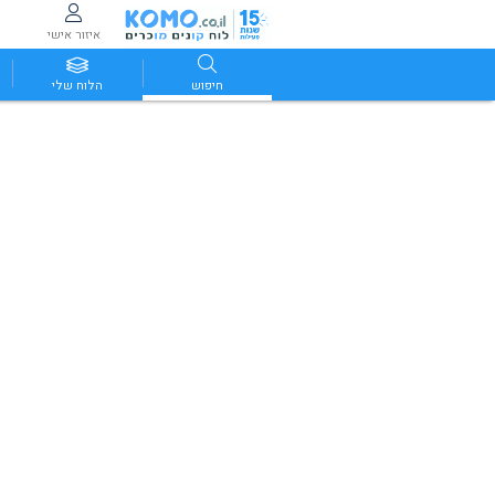
איזור אישי
חיפוש
הלוח שלי