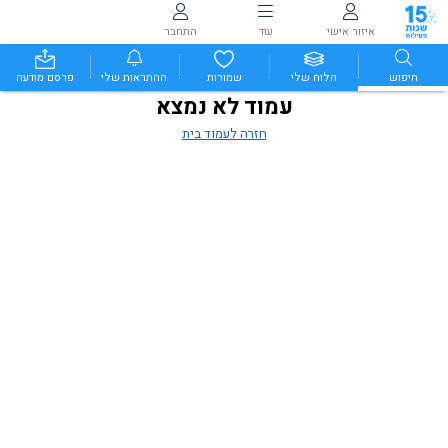
איזור אישי
עוד
התחבר
חיפוש
הלוח שלי
שמורות
ההתראות שלי
פרסם מודעה
עמוד לא נמצא
חזרה לעמוד בית