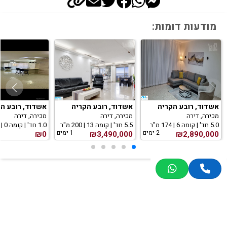
מודעות דומות:
אשדוד, רובע הקריה
אשדוד, רובע הקריה
אשדוד, רובע ה
מכירה, דירה
מכירה, דירה
מכירה, דירה
5.0 חד' | קומה 6 | 174 מ"ר
5.5 חד' | קומה 13 | 200 מ"ר
1.0 חד' | קומה 0 | 0 מ"ר
2 ימים
1 ימים
₪0
₪3,490,000
₪2,890,000