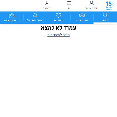
איזור אישי
עוד
התחבר
חיפוש
הלוח שלי
שמורות
ההתראות שלי
פרסם מודעה
עמוד לא נמצא
חזרה לעמוד בית