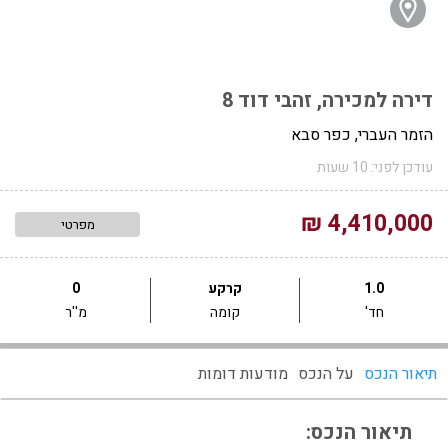
דירה למכירה, זהבי דוד 8
הזמר העברי, כפר סבא
עודכן לפני: 10 שעות
4,410,000 ₪
מפרטי
1.0
קרקע
0
חד'
קומה
מ''ר
תיאור הנכס
על הנכס
מודעות דומות
תיאור הנכס: