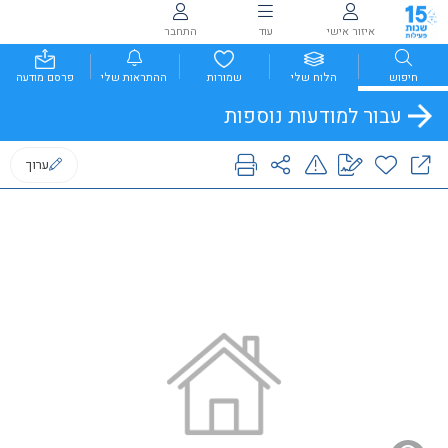
איזור אישי
עוד
התחבר
חיפוש
הלוח שלי
שמורות
ההתראות שלי
פרסם מודעה
עבור למודעות נוספות
ערוך