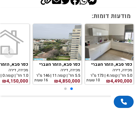
מודעות דומות:
כפר סבא, הזמר העברי
כפר סבא, הזמר העברי
כפר סבא, הזמר 
מכירה, דירה
מכירה, דירה
מכירה, דירה
5.0 חד' | קומה 4 | 173 מ"ר
5.5 חד' | קומה 11 | 146 מ"ר
1.0 חד' | קומה 0 | 0 מ"ר
10 שעות
16 שעות
₪4,150,000
₪4,850,000
₪4,490,000