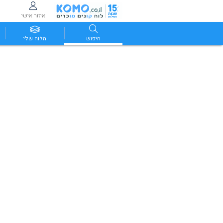
איזור אישי
חיפוש
הלוח שלי