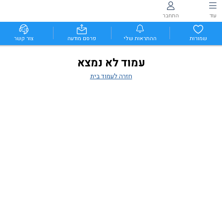
עוד
התחבר
שמורות
ההתראות שלי
פרסם מודעה
צור קשר
עמוד לא נמצא
חזרה לעמוד בית