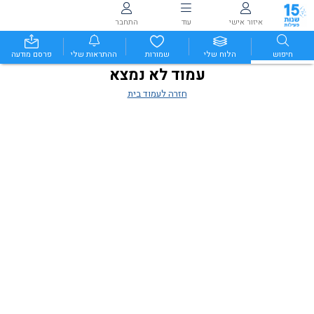
איזור אישי
עוד
התחבר
חיפוש
הלוח שלי
שמורות
ההתראות שלי
פרסם מודעה
עמוד לא נמצא
חזרה לעמוד בית