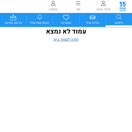
איזור אישי
עוד
התחבר
חיפוש
הלוח שלי
שמורות
ההתראות שלי
פרסם מודעה
עמוד לא נמצא
חזרה לעמוד בית