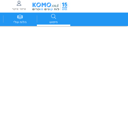
איזור אישי
חיפוש
הלוח שלי