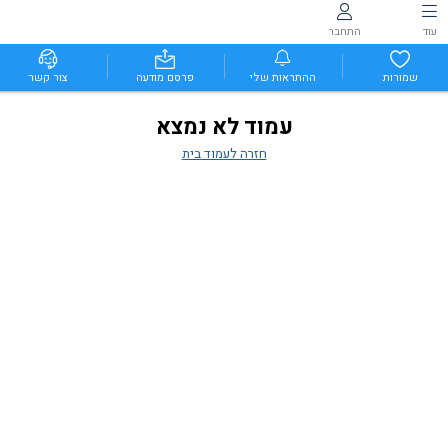
עוד
התחבר
שמורות
ההתראות שלי
פרסם מודעה
צור קשר
עמוד לא נמצא
חזרה לעמוד בית