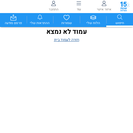
איזור אישי
עוד
התחבר
חיפוש
הלוח שלי
שמורות
ההתראות שלי
פרסם מודעה
עמוד לא נמצא
חזרה לעמוד בית