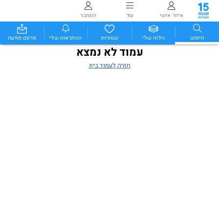
איזור אישי
עוד
התחבר
חיפוש
הלוח שלי
שמורות
ההתראות שלי
פרסם מודעה
עמוד לא נמצא
חזרה לעמוד בית