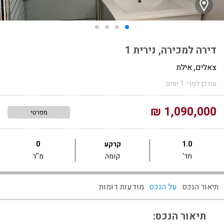
דירה למכירה, נירית 1
צאלים, אילת
עודכן לפני: 1 ימים
1,090,000 ₪
מפרטי
1.0
קרקע
0
חד'
קומה
מ''ר
תיאור הנכס
על הנכס
מודעות דומות
תיאור הנכס: