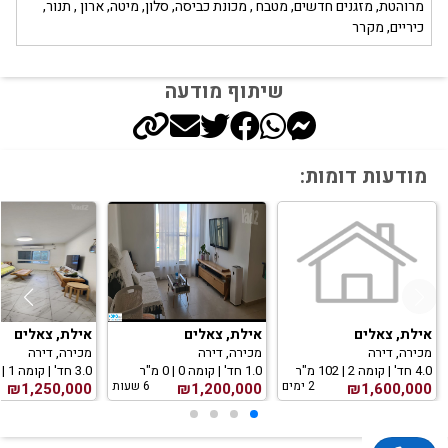
מרוהטת, מזגנים חדשים, מטבח , מכונת כביסה, סלון, מיטה, ארון , תנור,
כיריים, מקרר
שיתוף מודעה
מודעות דומות:
אילת, צאלים
אילת, צאלים
אילת, צאלים
מכירה, דירה
מכירה, דירה
מכירה, דירה
4.0 חד' | קומה 2 | 102 מ"ר
1.0 חד' | קומה 0 | 0 מ"ר
3.0 חד' | קומה 1 | 80 מ"ר
2 ימים
6 שעות
₪1,250,000
₪1,200,000
₪1,600,000