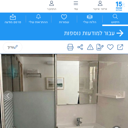
איזור אישי
עוד
התחבר
חיפוש
הלוח שלי
שמורות
ההתראות שלי
פרסם מודעה
עבור למודעות נוספות
ערוך