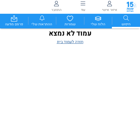
איזור אישי
עוד
התחבר
חיפוש
הלוח שלי
שמורות
ההתראות שלי
פרסם מודעה
עמוד לא נמצא
חזרה לעמוד בית