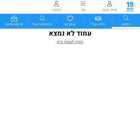
איזור אישי
עוד
התחבר
חיפוש
הלוח שלי
שמורות
ההתראות שלי
פרסם מודעה
עמוד לא נמצא
חזרה לעמוד בית