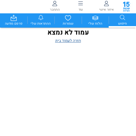
איזור אישי
עוד
התחבר
חיפוש
הלוח שלי
שמורות
ההתראות שלי
פרסם מודעה
עמוד לא נמצא
חזרה לעמוד בית