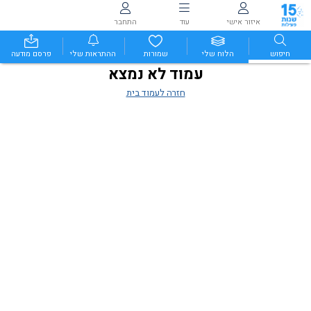
איזור אישי
עוד
התחבר
חיפוש
הלוח שלי
שמורות
ההתראות שלי
פרסם מודעה
עמוד לא נמצא
חזרה לעמוד בית