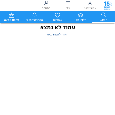
איזור אישי
עוד
התחבר
חיפוש
הלוח שלי
שמורות
ההתראות שלי
פרסם מודעה
עמוד לא נמצא
חזרה לעמוד בית