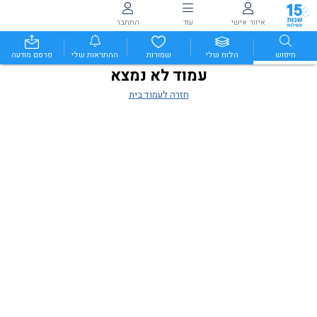
איזור אישי
עוד
התחבר
חיפוש
הלוח שלי
שמורות
ההתראות שלי
פרסם מודעה
עמוד לא נמצא
חזרה לעמוד בית