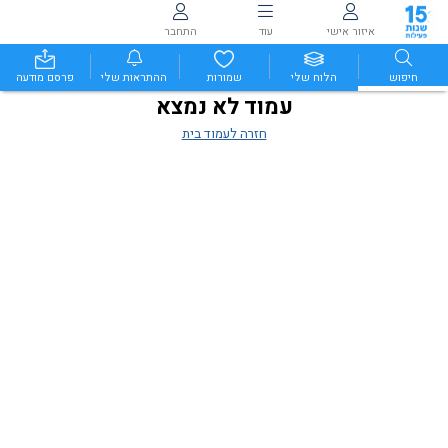
איזור אישי
עוד
התחבר
חיפוש
הלוח שלי
שמורות
ההתראות שלי
פרסם מודעה
עמוד לא נמצא
חזרה לעמוד בית