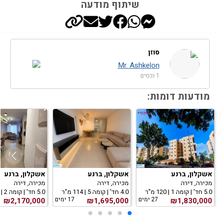
שיתוף מודעה
סוזן
Mr. Ashkelon
1 נכסים
מודעות דומות:
אשקלון, ברנע
אשקלון, ברנע
אשקלון, ברנע
מכירה, דירה
מכירה, דירה
מכירה, דירה
5.0 חד' | קומה 1 | 120 מ"ר
4.0 חד' | קומה 5 | 114 מ"ר
5.0 חד' | קומה 2 | 149 מ"ר
27 ימים
17 ימים
₪2,170,000
₪1,695,000
₪1,830,000