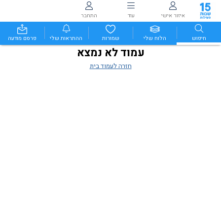
איזור אישי
עוד
התחבר
חיפוש
הלוח שלי
שמורות
ההתראות שלי
פרסם מודעה
עמוד לא נמצא
חזרה לעמוד בית