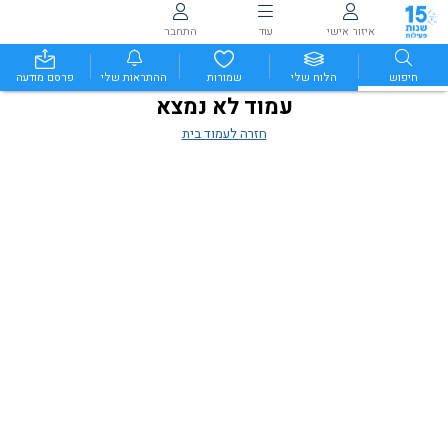
איזור אישי
עוד
התחבר
חיפוש
הלוח שלי
שמורות
ההתראות שלי
פרסם מודעה
עמוד לא נמצא
חזרה לעמוד בית