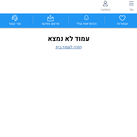
עוד
התחבר
שמורות
ההתראות שלי
פרסם מודעה
צור קשר
עמוד לא נמצא
חזרה לעמוד בית