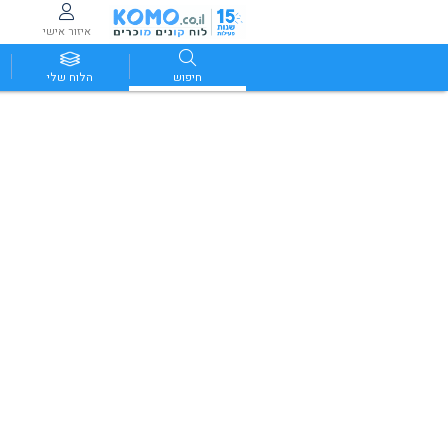
איזור אישי
חיפוש
הלוח שלי