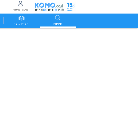
איזור אישי
חיפוש
הלוח שלי