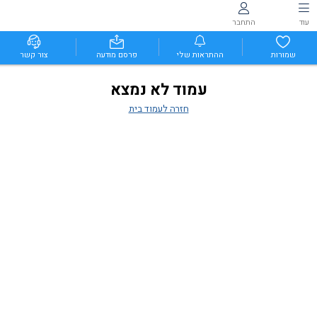
עוד
התחבר
שמורות
ההתראות שלי
פרסם מודעה
צור קשר
עמוד לא נמצא
חזרה לעמוד בית