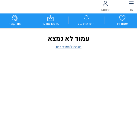
עוד
התחבר
שמורות
ההתראות שלי
פרסם מודעה
צור קשר
עמוד לא נמצא
חזרה לעמוד בית