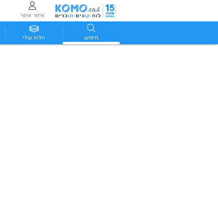
איזור אישי
חיפוש
הלוח שלי