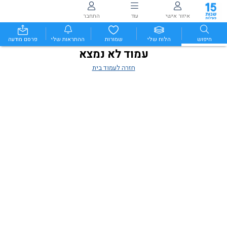
איזור אישי
עוד
התחבר
חיפוש
הלוח שלי
שמורות
ההתראות שלי
פרסם מודעה
עמוד לא נמצא
חזרה לעמוד בית