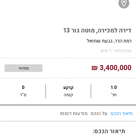
דירה למכירה, מוטה גור 13
רמת הדר, גבעת שמואל
עודכן לפני: 1 ימים
3,400,000 ₪
מפרטי
1.0
קרקע
0
חד'
קומה
מ''ר
תיאור הנכס
על הנכס
מודעות דומות
תיאור הנכס: