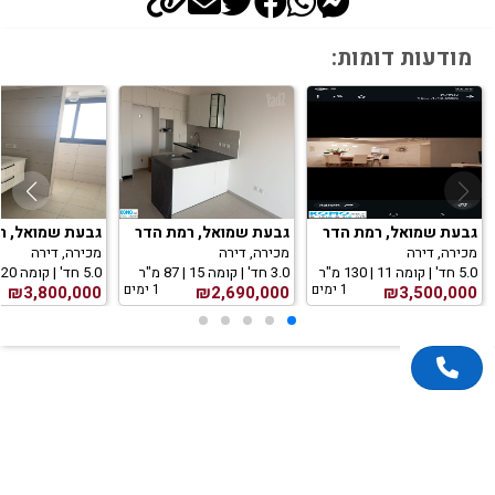
מודעות דומות:
גבעת שמואל, רמת הדר
גבעת שמואל, רמת הדר
גבעת שמואל, ר
מכירה, דירה
מכירה, דירה
מכירה, דירה
5.0 חד' | קומה 11 | 130 מ"ר
3.0 חד' | קומה 15 | 87 מ"ר
5.0 חד' | קומה 20 | 127 מ"ר
1 ימים
1 ימים
₪3,800,000
₪2,690,000
₪3,500,000