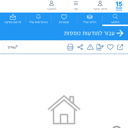
איזור אישי
עוד
התחבר
חיפוש
הלוח שלי
שמורות
ההתראות שלי
פרסם מודעה
עבור למודעות נוספות
ערוך