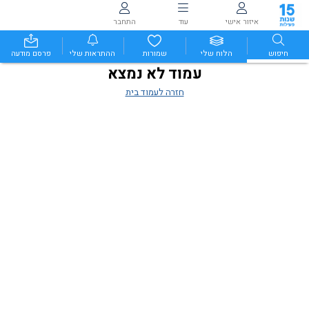
איזור אישי
עוד
התחבר
חיפוש
הלוח שלי
שמורות
ההתראות שלי
פרסם מודעה
עמוד לא נמצא
חזרה לעמוד בית