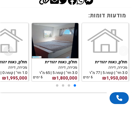
מודעות דומות:
חולון, נאות יהודית
חולון, נאות יהודית
חולון, נאות יהוד
מכירה, דירה
מכירה, דירה
מכירה, דירה
3.0 חד' | קומה 5 | 77 מ"ר
3.0 חד' | קומה 5 | 65 מ"ר
1.0 חד' | קומה 0 | 0 מ"ר
6 ימים
6 ימים
₪1,995,000
₪1,800,000
₪1,950,000