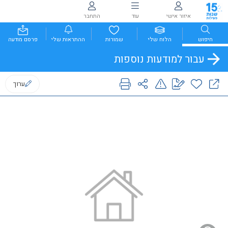
איזור אישי
עוד
התחבר
חיפוש
הלוח שלי
שמורות
ההתראות שלי
פרסם מודעה
עבור למודעות נוספות
ערוך