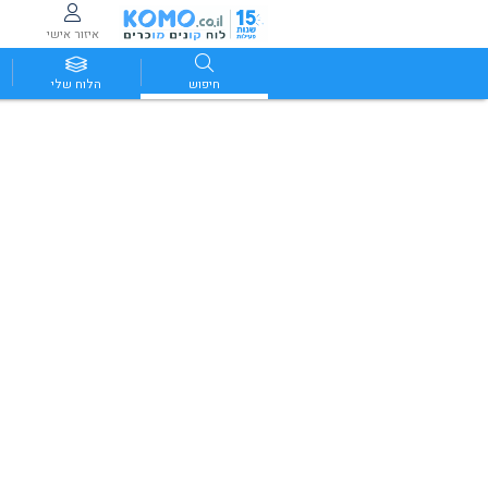
איזור אישי
חיפוש
הלוח שלי