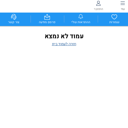
עוד
התחבר
שמורות
ההתראות שלי
פרסם מודעה
צור קשר
עמוד לא נמצא
חזרה לעמוד בית