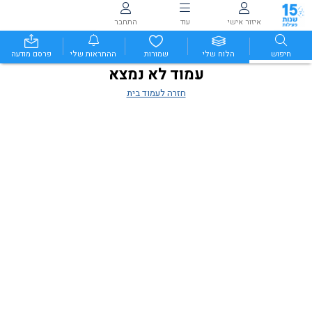
איזור אישי
עוד
התחבר
חיפוש
הלוח שלי
שמורות
ההתראות שלי
פרסם מודעה
עמוד לא נמצא
חזרה לעמוד בית