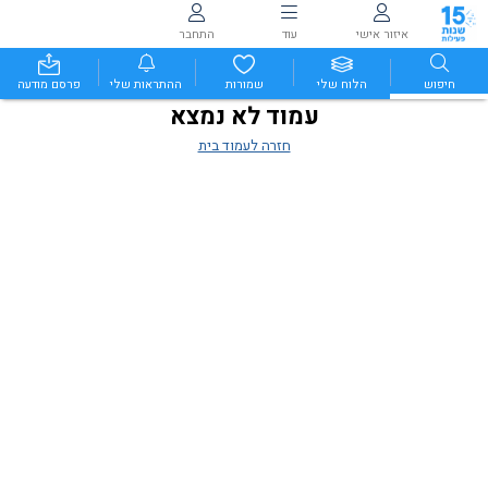
איזור אישי
עוד
התחבר
חיפוש
הלוח שלי
שמורות
ההתראות שלי
פרסם מודעה
עמוד לא נמצא
חזרה לעמוד בית