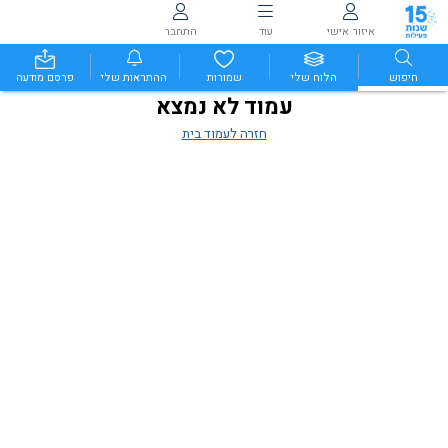
איזור אישי
עוד
התחבר
חיפוש
הלוח שלי
שמורות
ההתראות שלי
פרסם מודעה
עמוד לא נמצא
חזרה לעמוד בית