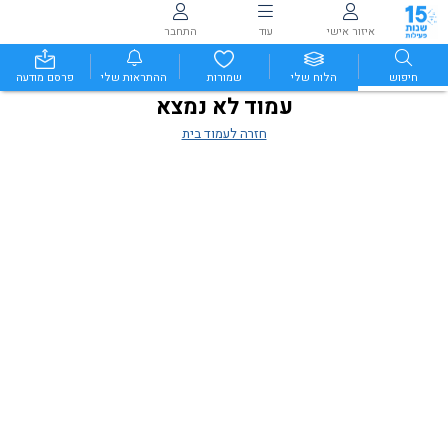
איזור אישי
עוד
התחבר
חיפוש
הלוח שלי
שמורות
ההתראות שלי
פרסם מודעה
עמוד לא נמצא
חזרה לעמוד בית