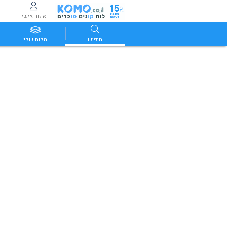
איזור אישי
חיפוש
הלוח שלי