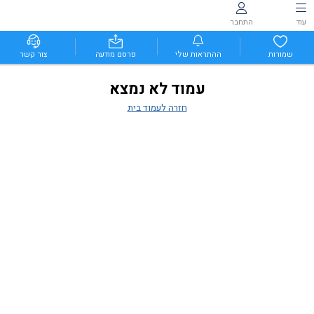
עוד
התחבר
שמורות
ההתראות שלי
פרסם מודעה
צור קשר
עמוד לא נמצא
חזרה לעמוד בית