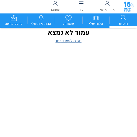
איזור אישי
עוד
התחבר
חיפוש
הלוח שלי
שמורות
ההתראות שלי
פרסם מודעה
עמוד לא נמצא
חזרה לעמוד בית