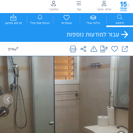
איזור אישי
עוד
התחבר
חיפוש
הלוח שלי
שמורות
ההתראות שלי
פרסם מודעה
עבור למודעות נוספות
ערוך