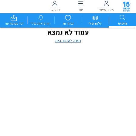
איזור אישי
עוד
התחבר
חיפוש
הלוח שלי
שמורות
ההתראות שלי
פרסם מודעה
עמוד לא נמצא
חזרה לעמוד בית