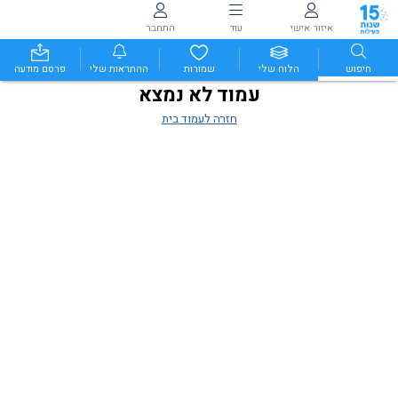
איזור אישי
עוד
התחבר
חיפוש
הלוח שלי
שמורות
ההתראות שלי
פרסם מודעה
עמוד לא נמצא
חזרה לעמוד בית