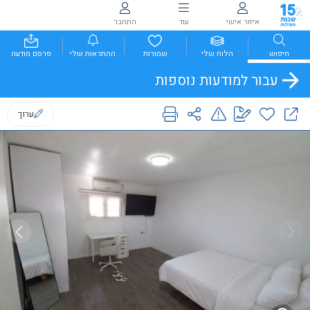
איזור אישי
עוד
התחבר
חיפוש
הלוח שלי
שמורות
ההתראות שלי
פרסם מודעה
עבור למודעות נוספות
ערוך