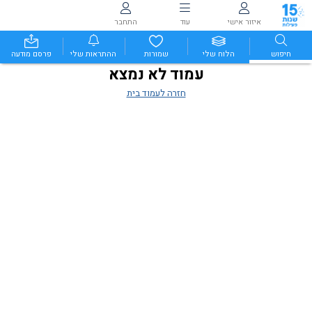
איזור אישי
עוד
התחבר
חיפוש
הלוח שלי
שמורות
ההתראות שלי
פרסם מודעה
עמוד לא נמצא
חזרה לעמוד בית