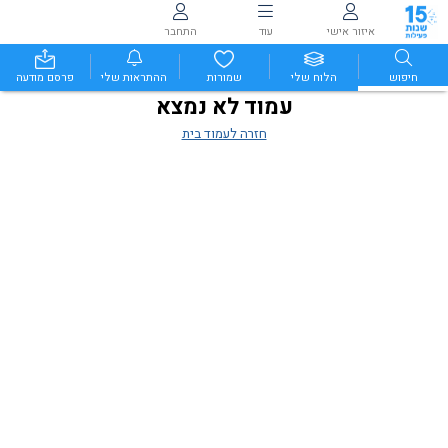
איזור אישי
עוד
התחבר
חיפוש
הלוח שלי
שמורות
ההתראות שלי
פרסם מודעה
עמוד לא נמצא
חזרה לעמוד בית