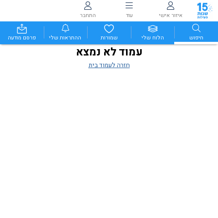
איזור אישי
עוד
התחבר
חיפוש
הלוח שלי
שמורות
ההתראות שלי
פרסם מודעה
עמוד לא נמצא
חזרה לעמוד בית