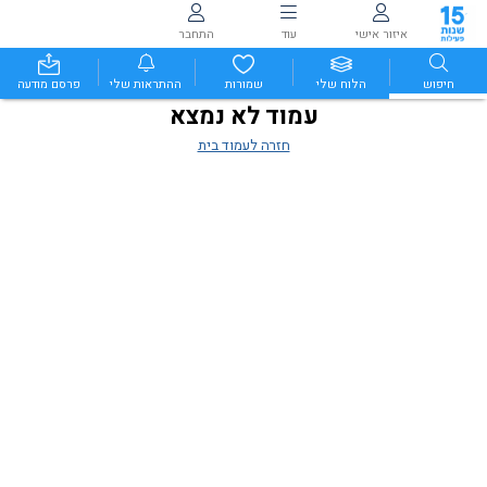
איזור אישי
עוד
התחבר
חיפוש
הלוח שלי
שמורות
ההתראות שלי
פרסם מודעה
עמוד לא נמצא
חזרה לעמוד בית