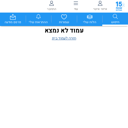
איזור אישי
עוד
התחבר
חיפוש
הלוח שלי
שמורות
ההתראות שלי
פרסם מודעה
עמוד לא נמצא
חזרה לעמוד בית