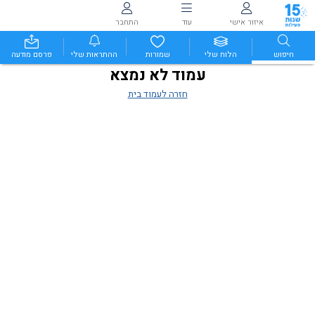
איזור אישי
עוד
התחבר
חיפוש
הלוח שלי
שמורות
ההתראות שלי
פרסם מודעה
עמוד לא נמצא
חזרה לעמוד בית