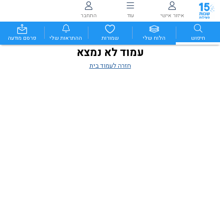
איזור אישי
עוד
התחבר
חיפוש
הלוח שלי
שמורות
ההתראות שלי
פרסם מודעה
עמוד לא נמצא
חזרה לעמוד בית