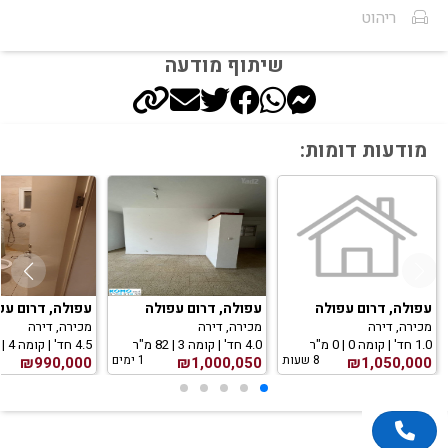
ריהוט
שיתוף מודעה
מודעות דומות:
עפולה, דרום עפולה
עפולה, דרום עפולה
עפולה, דרום עפ
מכירה, דירה
מכירה, דירה
מכירה, דירה
1.0 חד' | קומה 0 | 0 מ"ר
4.0 חד' | קומה 3 | 82 מ"ר
4.5 חד' | קומה 4 | 100 מ"ר
8 שעות
1 ימים
₪990,000
₪1,000,050
₪1,050,000