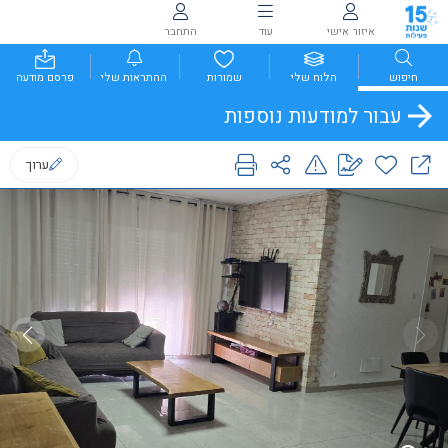
איזור אישי
עוד
התחבר
חיפוש
הלוח שלי
שמורות
ההתראות שלי
פרסם מודעה
עבור למודעות נוספות
ערוך