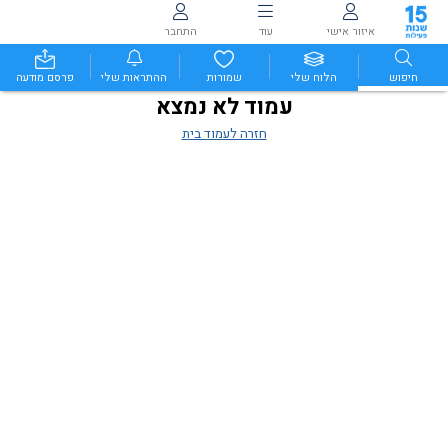
איזור אישי
עוד
התחבר
חיפוש
הלוח שלי
שמורות
ההתראות שלי
פרסם מודעה
עמוד לא נמצא
חזרה לעמוד בית